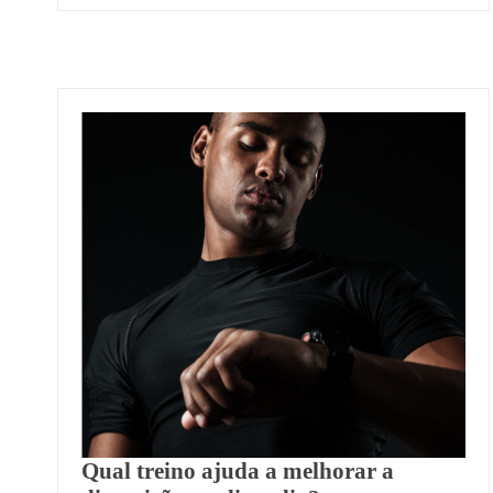
Qual treino ajuda a melhorar a