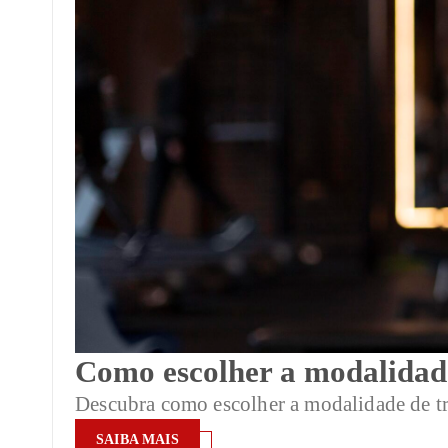
Como escolher a modalidade
Descubra como escolher a modalidade de tr
SAIBA MAIS