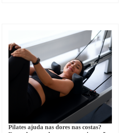
Pilates ajuda nas dores nas costas?