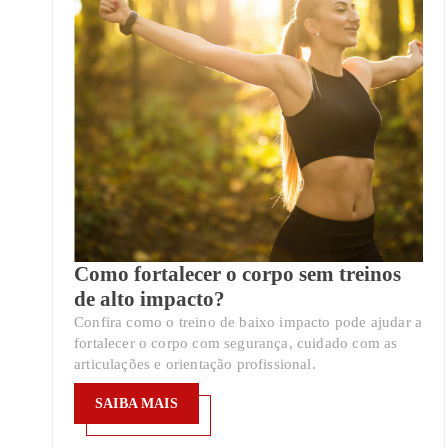
Como fortalecer o corpo sem treinos
de alto impacto?
Confira como o treino de baixo impacto pode ajudar a
fortalecer o corpo com segurança, cuidado com as
articulações e orientação profissional.
SAIBA MAIS
SAIBA MAIS