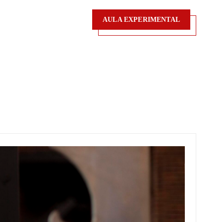
AULA EXPERIMENTAL
AULA EXPERIMENTAL