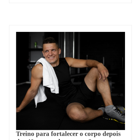
Treino para fortalecer o corpo depois