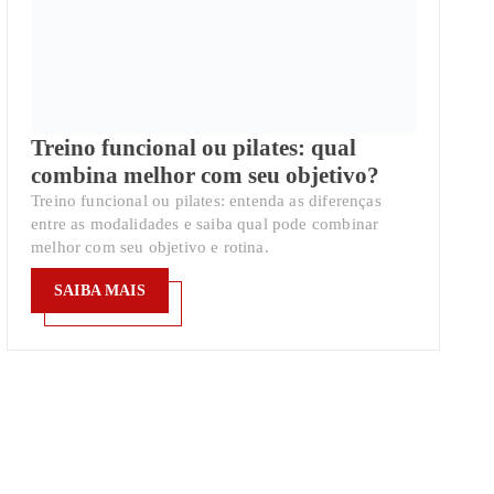
Treino funcional ou pilates: qual
combina melhor com seu objetivo?
Treino funcional ou pilates: entenda as diferenças
entre as modalidades e saiba qual pode combinar
melhor com seu objetivo e rotina.
SAIBA MAIS
SAIBA MAIS