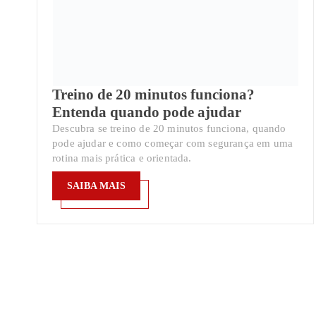
Treino de 20 minutos funciona?
Entenda quando pode ajudar
Descubra se treino de 20 minutos funciona, quando
pode ajudar e como começar com segurança em uma
rotina mais prática e orientada.
SAIBA MAIS
SAIBA MAIS