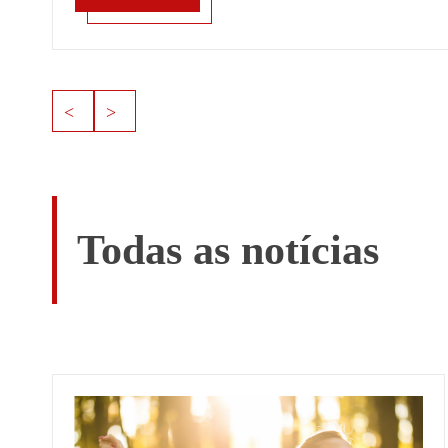
SAIBA MAIS
Todas as notícias