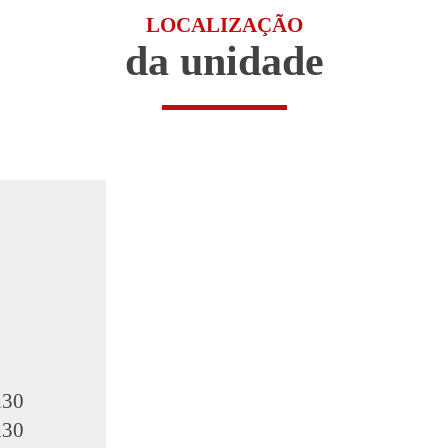
LOCALIZAÇÃO
da unidade
h30
h30