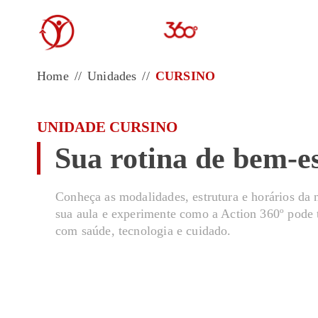
Home
//
Unidades
//
CURSINO
UNIDADE CURSINO
Sua rotina de bem-e
Conheça as modalidades, estrutura e horários da
sua aula e experimente como a Action 360º pode 
com saúde, tecnologia e cuidado.