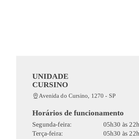
UNIDADE
CURSINO
Avenida do Cursino, 1270 - SP
Horários de funcionamento
Segunda-feira:
05h30 às 22
Terça-feira:
05h30 às 22