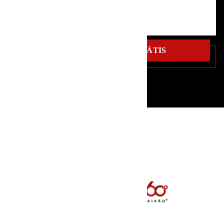
AGENDE SUA
AULA GRÁTIS
AGENDE SUA
AULA GRÁTIS